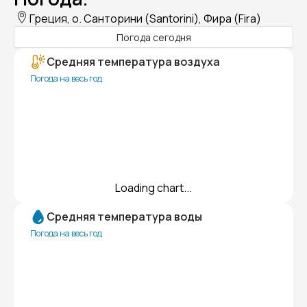
Греция, о. Санторини (Santorini), Фира (Fira)
Погода сегодня
Средняя температура воздуха
Погода на весь год
Loading chart...
Средняя температура воды
Погода на весь год