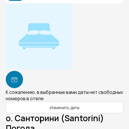
К сожалению, в выбранные вами даты нет свободных
номеров в отеле
Изменить даты
о. Санторини (Santorini)
Погода.