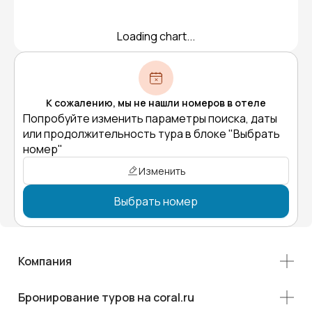
Loading chart...
К сожалению, мы не нашли номеров в отеле
Попробуйте изменить параметры поиска, даты
или продолжительность тура в блоке "Выбрать
номер"
Изменить
Выбрать номер
Компания
Бронирование туров на coral.ru