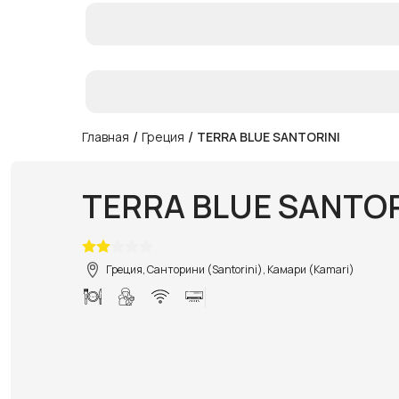
/
/
Главная
Греция
TERRA BLUE SANTORINI
TERRA BLUE SANTOR
Греция, Санторини (Santorini), Камари (Kamari)