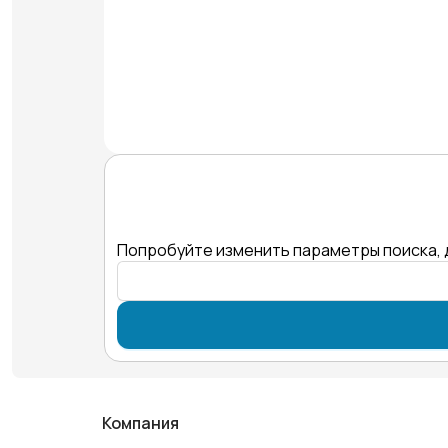
Попробуйте изменить параметры поиска, 
Компания