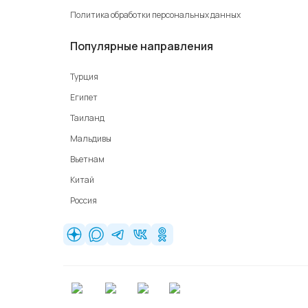
Политика обработки персональных данных
Популярные направления
Турция
Египет
Таиланд
Мальдивы
Вьетнам
Китай
Россия