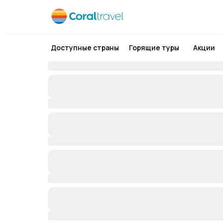
Доступные страны
Горящие туры
Акции