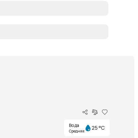
Вода
25 °C
Средняя