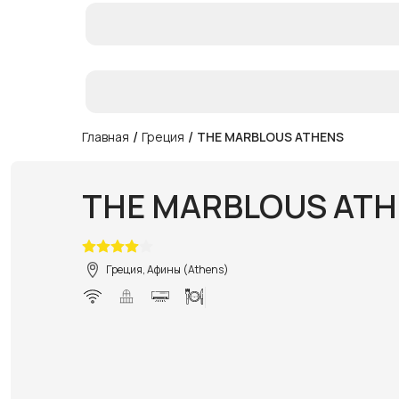
/
/
Главная
Греция
THE MARBLOUS ATHENS
THE MARBLOUS AT
Греция, Афины (Athens)