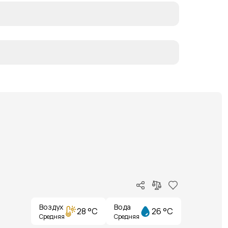
Воздух
Вода
28 °C
26 °C
Средняя
Средняя