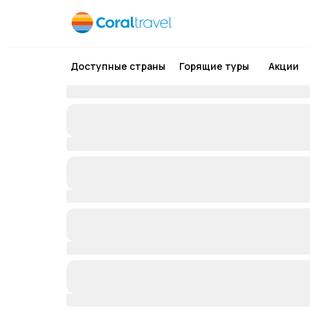
Доступные страны
Горящие туры
Акции