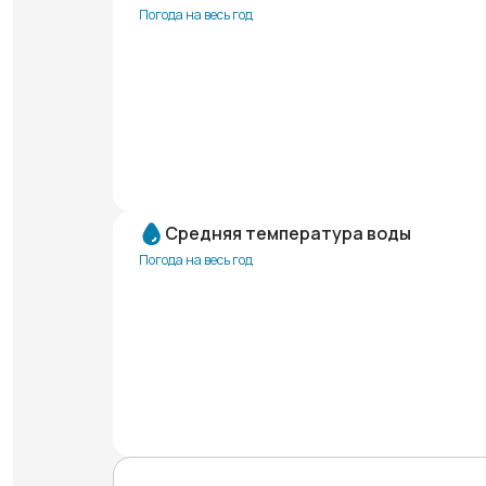
Погода на весь год
Средняя температура воды
Погода на весь год