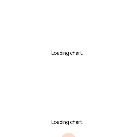
Loading chart...
Loading chart...