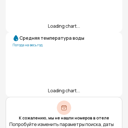
Loading chart...
Средняя температура воды
Погода на весь год
Loading chart...
К сожалению, мы не нашли номеров в отеле
Попробуйте изменить параметры поиска, даты