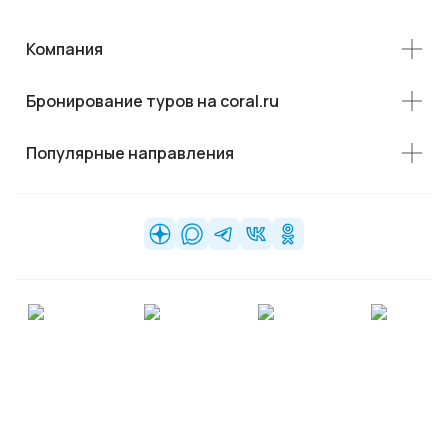
Компания
Бронирование туров на coral.ru
Популярные направления