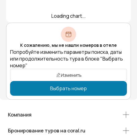
Loading chart...
К сожалению, мы не нашли номеров в отеле
Попробуйте изменить параметры поиска, даты
или продолжительность тура в блоке "Выбрать
номер"
Изменить
Выбрать номер
Компания
Бронирование туров на coral.ru