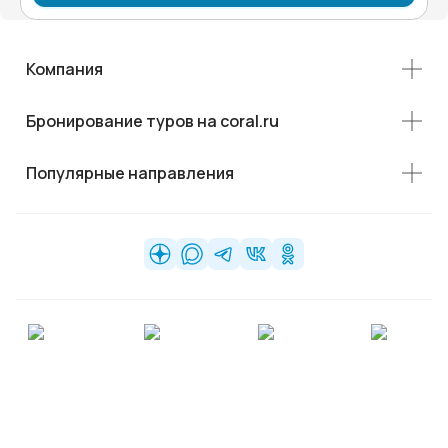
Компания
Бронирование туров на coral.ru
Популярные направления