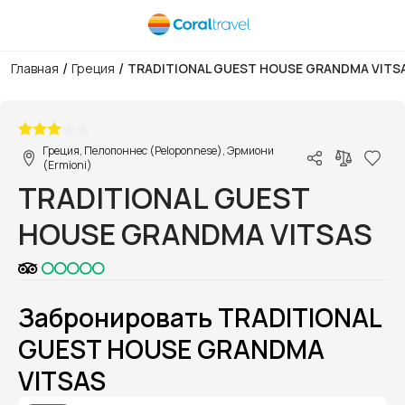
/
/
Главная
Греция
TRADITIONAL GUEST HOUSE GRANDMA VITS
1/1
Греция, Пелопоннес (Peloponnese), Эрмиони
(Ermioni)
TRADITIONAL GUEST
HOUSE GRANDMA VITSAS
Забронировать TRADITIONAL
GUEST HOUSE GRANDMA
VITSAS