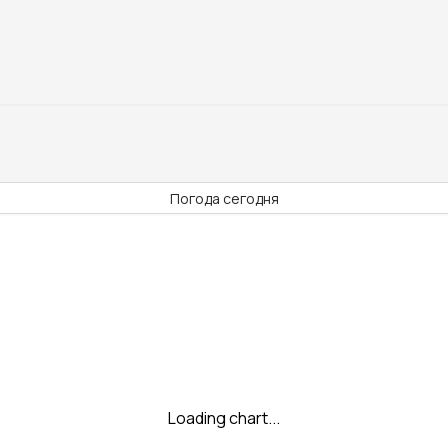
Погода сегодня
Loading chart...