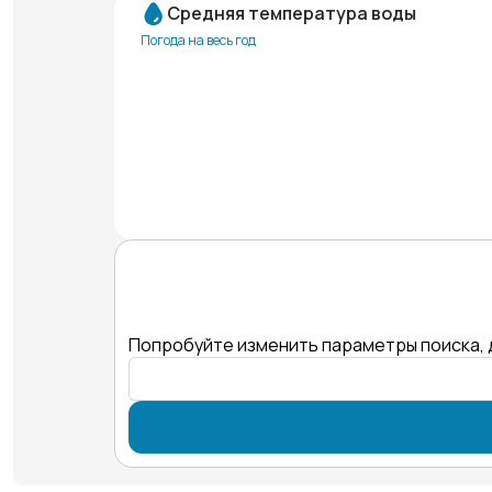
Средняя температура воды
Погода на весь год
Попробуйте изменить параметры поиска, 