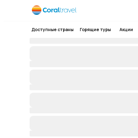
Доступные страны
Горящие туры
Акции