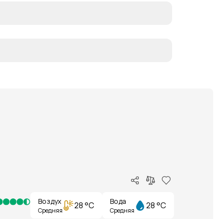
Воздух
Вода
28 °C
28 °C
Средняя
Средняя