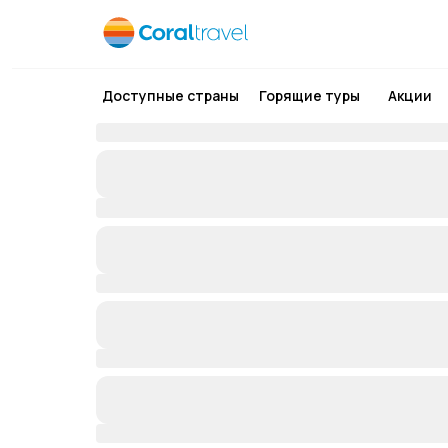
Доступные страны
Горящие туры
Акции