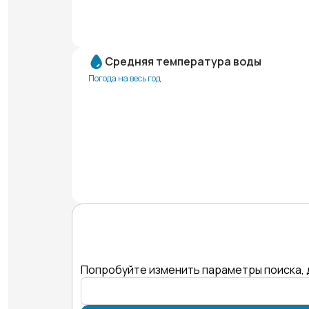
Средняя температура воды
Погода на весь год
Попробуйте изменить параметры поиска, 