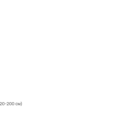
120-200 см)