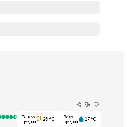
Воздух
Вода
26 °C
27 °C
Средняя
Средняя