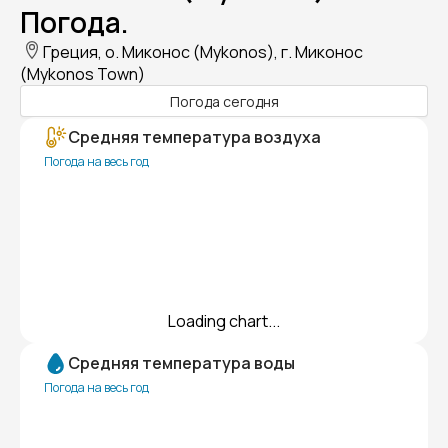
Погода.
Греция, о. Миконос (Mykonos), г. Миконос
(Mykonos Town)
Погода сегодня
Средняя температура воздуха
Погода на весь год
Loading chart...
Средняя температура воды
Погода на весь год