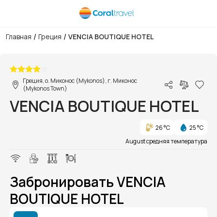
/
/
Главная
Греция
VENCIA BOUTIQUE HOTEL
1/1
Греция, о. Миконос (Mykonos), г. Миконос
(Mykonos Town)
VENCIA BOUTIQUE HOTEL
26 °C
25 °C
August средняя температура
Забронировать VENCIA
BOUTIQUE HOTEL