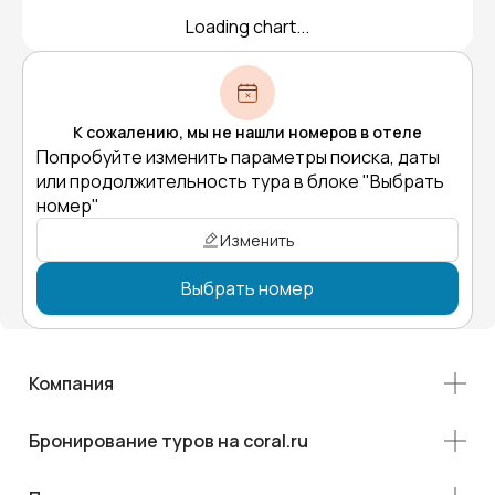
Loading chart...
К сожалению, мы не нашли номеров в отеле
Попробуйте изменить параметры поиска, даты
или продолжительность тура в блоке "Выбрать
номер"
Изменить
Выбрать номер
Компания
Бронирование туров на coral.ru