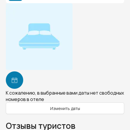
К сожалению, в выбранные вами даты нет свободных
номеров в отеле
Изменить даты
Отзывы туристов