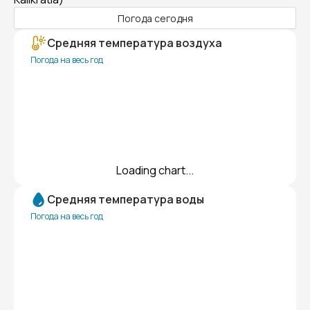
Погода сегодня
Средняя температура воздуха
Погода на весь год
Loading chart...
Средняя температура воды
Погода на весь год