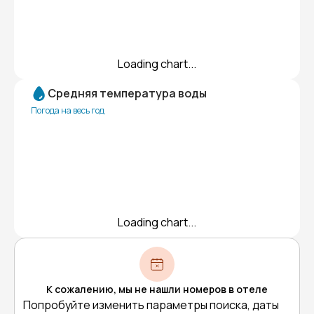
Loading chart...
Средняя температура воды
Погода на весь год
Loading chart...
К сожалению, мы не нашли номеров в отеле
Попробуйте изменить параметры поиска, даты