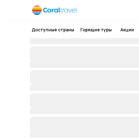
Доступные страны
Горящие туры
Акции