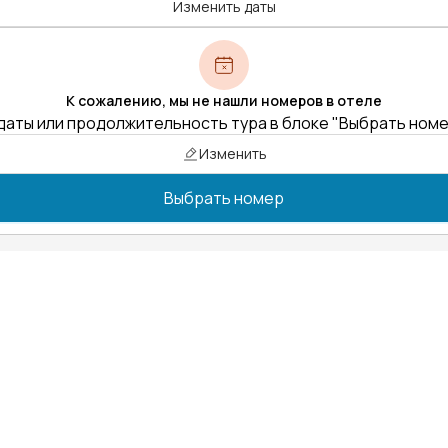
Изменить даты
К сожалению, мы не нашли номеров в отеле
даты или продолжительность тура в блоке "Выбрать ном
Изменить
Выбрать номер