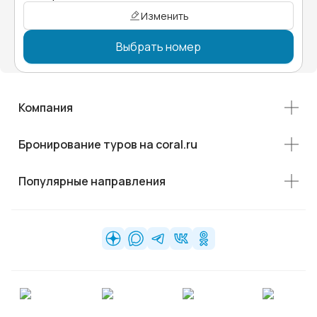
Изменить
Выбрать номер
Компания
Бронирование туров на coral.ru
Популярные направления