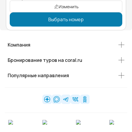
Изменить
Выбрать номер
Компания
Бронирование туров на coral.ru
Популярные направления