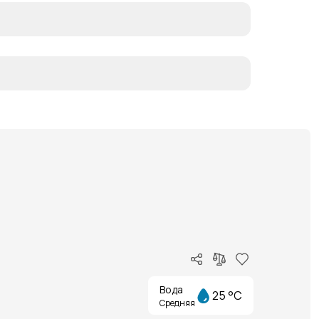
Вода
25 °C
Средняя