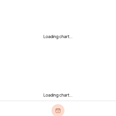
Loading chart...
Loading chart...