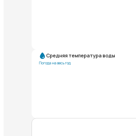
Средняя температура воды
Погода на весь год