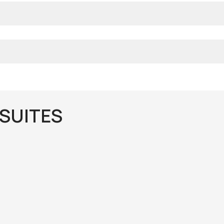
SUITES