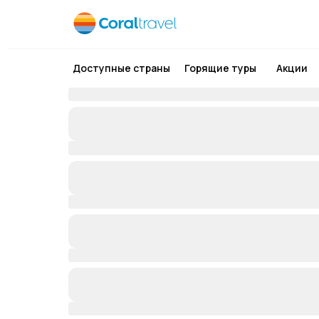
Доступные страны
Горящие туры
Акции