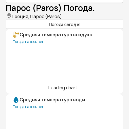
Парос (Paros) Погода.
Греция, Парос (Paros)
Погода сегодня
Средняя температура воздуха
Погода на весь год
Loading chart...
Средняя температура воды
Погода на весь год