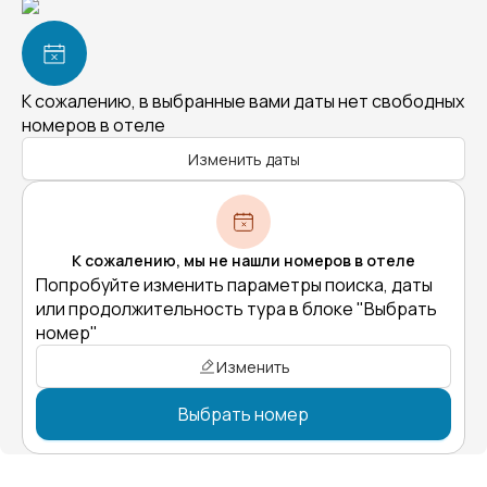
К сожалению, в выбранные вами даты нет свободных
номеров в отеле
Изменить даты
К сожалению, мы не нашли номеров в отеле
Попробуйте изменить параметры поиска, даты
или продолжительность тура в блоке "Выбрать
номер"
Изменить
Выбрать номер