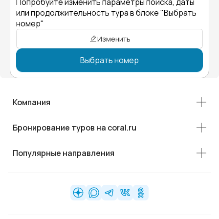
Попробуйте изменить параметры поиска, даты
или продолжительность тура в блоке "Выбрать
номер"
Изменить
Выбрать номер
Компания
Бронирование туров на coral.ru
Популярные направления