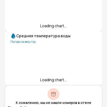
Loading chart...
Средняя температура воды
Погода на весь год
Loading chart...
К сожалению, мы не нашли номеров в отеле