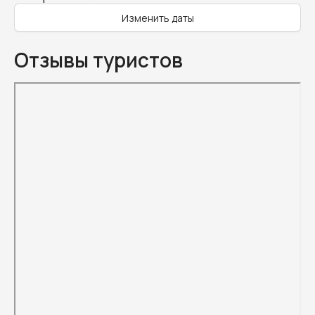
Изменить даты
Отзывы туристов