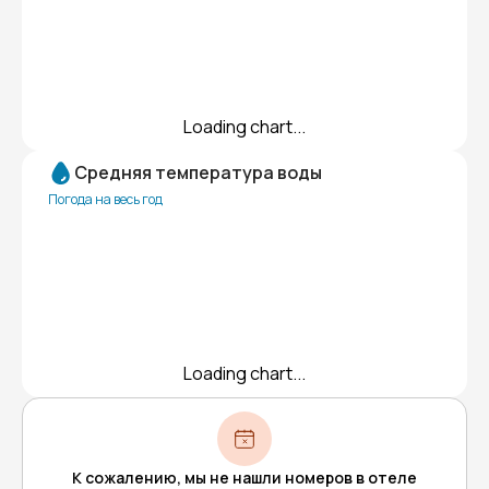
Loading chart...
Средняя температура воды
Погода на весь год
Loading chart...
К сожалению, мы не нашли номеров в отеле