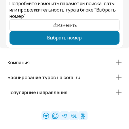
Попробуйте изменить параметры поиска, даты
или продолжительность тура в блоке "Выбрать
номер"
Изменить
Выбрать номер
Компания
Бронирование туров на coral.ru
Популярные направления