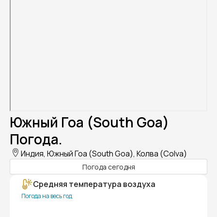
Южный Гоа (South Goa)
Погода.
Индия, Южный Гоа (South Goa), Колва (Colva)
Погода сегодня
Средняя температура воздуха
Погода на весь год