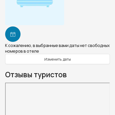
К сожалению, в выбранные вами даты нет свободных
номеров в отеле
Изменить даты
Отзывы туристов