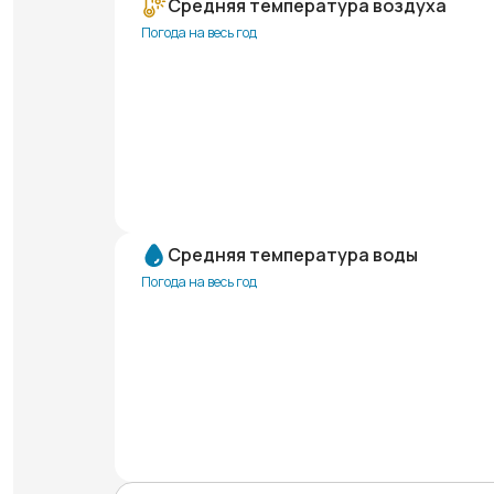
Средняя температура воздуха
Погода на весь год
Средняя температура воды
Погода на весь год