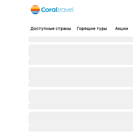
Доступные страны
Горящие туры
Акции