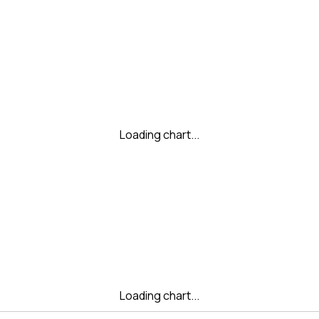
Loading chart...
Loading chart...