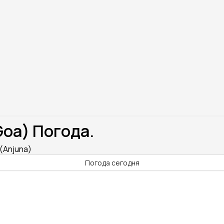
Goa) Погода.
(Anjuna)
Погода сегодня