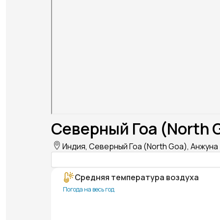
Северный Гоа (North 
Индия, Северный Гоа (North Goa), Анжуна 
Средняя температура воздуха
Погода на весь год