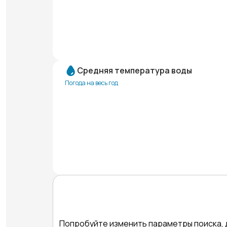
Средняя температура воды
Погода на весь год
Попробуйте изменить параметры поиска, 