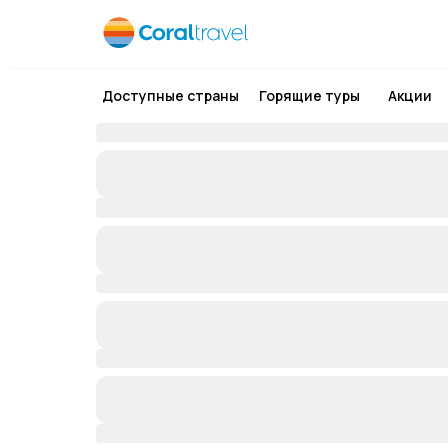
Доступные страны
Горящие туры
Акции