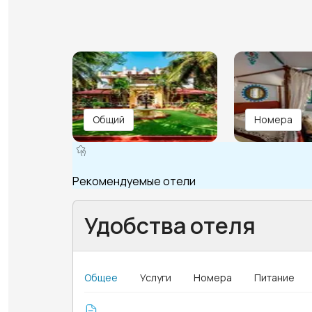
Общий
Номера
Рекомендуемые отели
Удобства отеля
Общее
Услуги
Номера
Питание