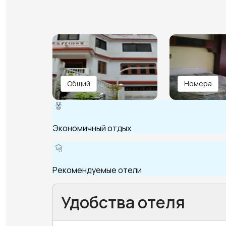
Общий
Номера
Экономичный отдых
Рекомендуемые отели
Удобства отеля