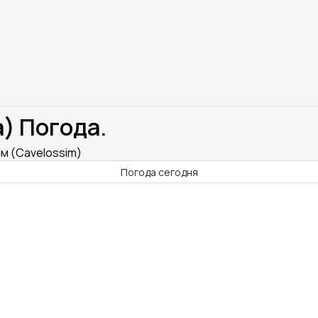
) Погода.
м (Cavelossim)
Погода сегодня