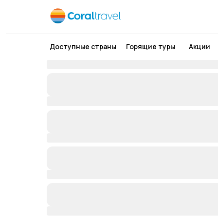
Доступные страны
Горящие туры
Акции