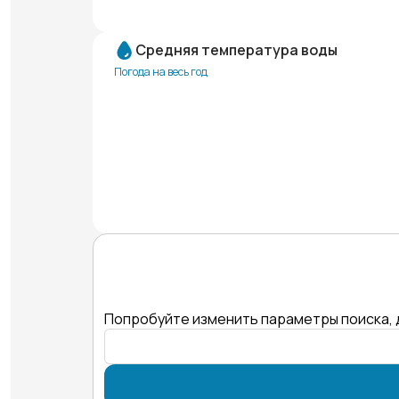
Средняя температура воды
Погода на весь год
Попробуйте изменить параметры поиска, 