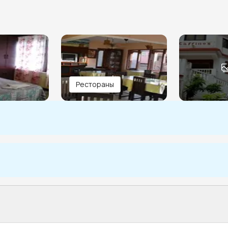
Рестораны