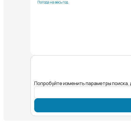
Погода на весь год
Попробуйте изменить параметры поиска, 