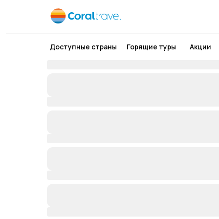
Доступные страны
Горящие туры
Акции