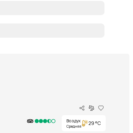
Воздух
29 °C
Средняя