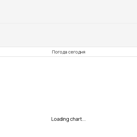
Погода сегодня
Loading chart...