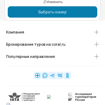
Изменить
Выбрать номер
Компания
Бронирование туров на coral.ru
Популярные направления