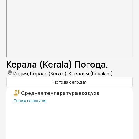
Керала (Kerala) Погода.
Индия, Керала (Kerala), Ковалам (Kovalam)
Погода сегодня
Средняя температура воздуха
Погода на весь год