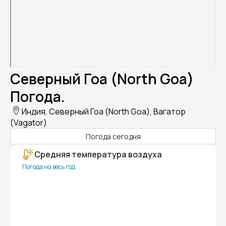
Северный Гоа (North Goa)
Погода.
Индия, Северный Гоа (North Goa), Вагатор
(Vagator)
Погода сегодня
Средняя температура воздуха
Погода на весь год