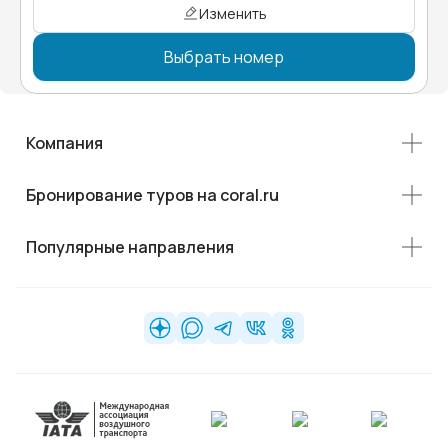
Изменить
Выбрать номер
Компания
Бронирование туров на coral.ru
Популярные направления