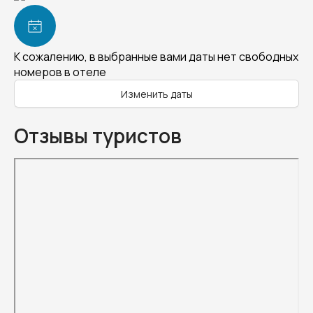
К сожалению, в выбранные вами даты нет свободных
номеров в отеле
Изменить даты
Отзывы туристов