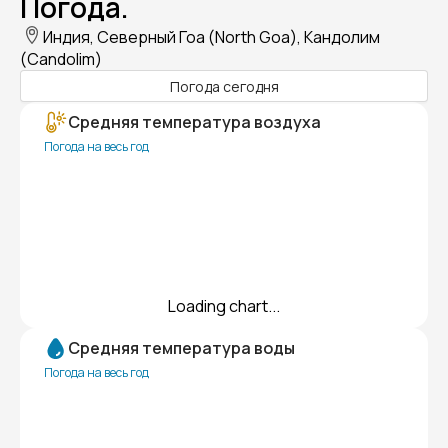
Погода.
Индия, Северный Гоа (North Goa), Кандолим
(Candolim)
Погода сегодня
Средняя температура воздуха
Погода на весь год
Loading chart...
Средняя температура воды
Погода на весь год