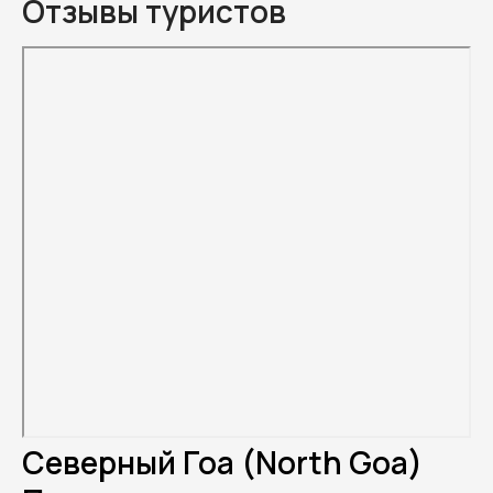
Отзывы туристов
Северный Гоа (North Goa)