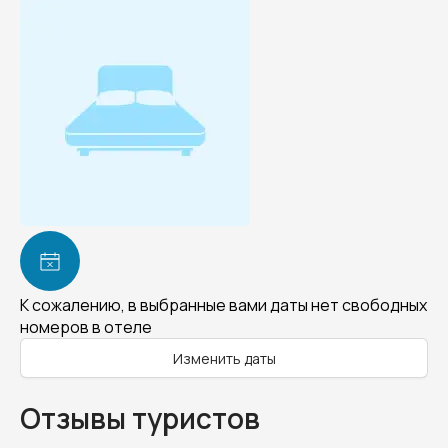
К сожалению, в выбранные вами даты нет свободных
номеров в отеле
Изменить даты
Отзывы туристов