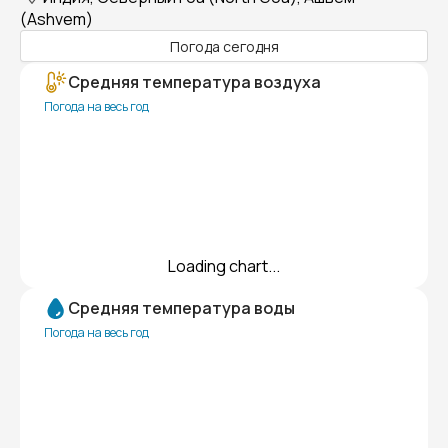
(Ashvem)
Погода сегодня
Средняя температура воздуха
Погода на весь год
Loading chart...
Средняя температура воды
Погода на весь год