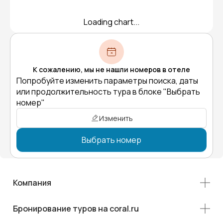
Loading chart...
К сожалению, мы не нашли номеров в отеле
Попробуйте изменить параметры поиска, даты
или продолжительность тура в блоке "Выбрать
номер"
Изменить
Выбрать номер
Компания
Бронирование туров на coral.ru