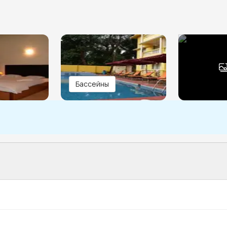
Бассейны