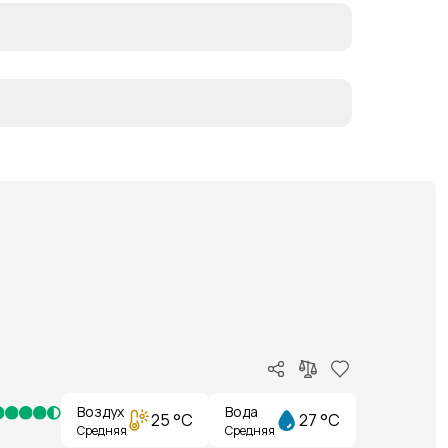
Воздух
Вода
25 °C
27 °C
Средняя
Средняя