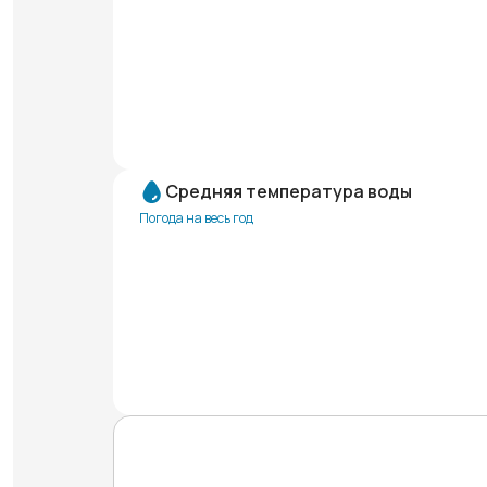
Средняя температура воды
Погода на весь год