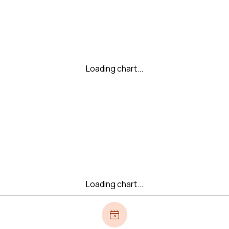
Loading chart...
Loading chart...