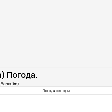
) Погода.
(Benaulim)
Погода сегодня