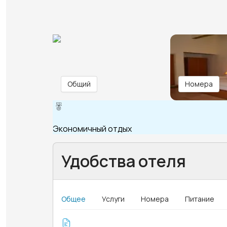
Общий
Номера
Экономичный отдых
Удобства отеля
Общее
Услуги
Номера
Питание