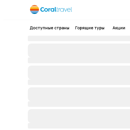
Доступные страны
Горящие туры
Акции