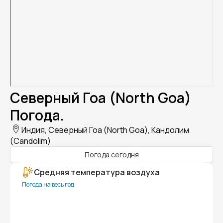
Северный Гоа (North Goa)
Погода.
Индия, Северный Гоа (North Goa), Кандолим
(Candolim)
Погода сегодня
Средняя температура воздуха
Погода на весь год