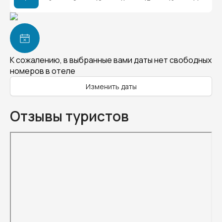
К сожалению, в выбранные вами даты нет свободных
номеров в отеле
Изменить даты
Отзывы туристов