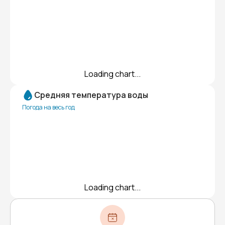
Loading chart...
Средняя температура воды
Погода на весь год
Loading chart...