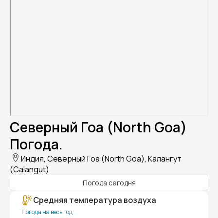
Северный Гоа (North Goa)
Погода.
Индия, Северный Гоа (North Goa), Калангут
(Calangut)
Погода сегодня
Средняя температура воздуха
Погода на весь год