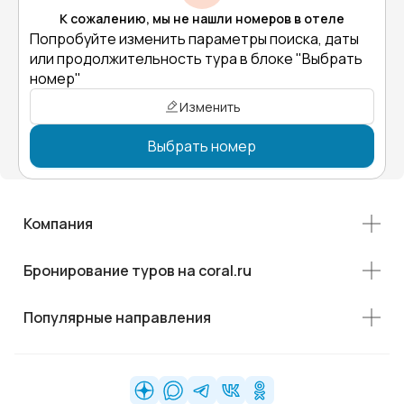
К сожалению, мы не нашли номеров в отеле
Попробуйте изменить параметры поиска, даты
или продолжительность тура в блоке "Выбрать
номер"
Изменить
Выбрать номер
Компания
Бронирование туров на coral.ru
Популярные направления