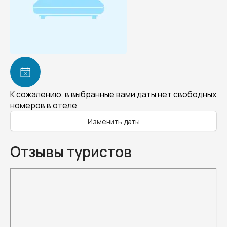
К сожалению, в выбранные вами даты нет свободных
номеров в отеле
Изменить даты
Отзывы туристов