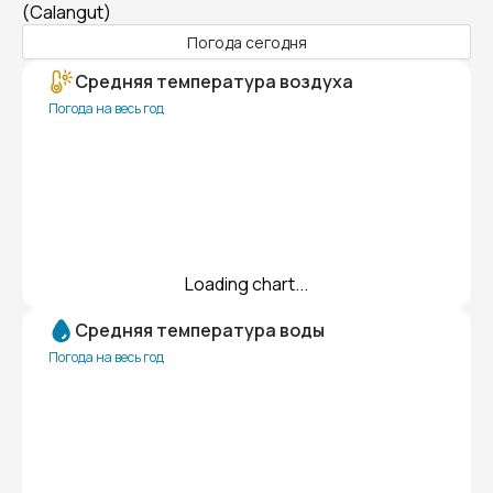
(Calangut)
Погода сегодня
Средняя температура воздуха
Погода на весь год
Loading chart...
Средняя температура воды
Погода на весь год