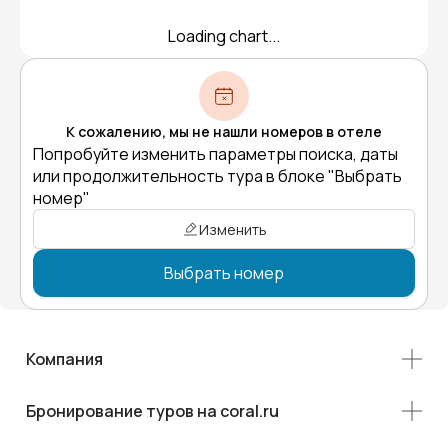
Loading chart...
К сожалению, мы не нашли номеров в отеле
Попробуйте изменить параметры поиска, даты
или продолжительность тура в блоке "Выбрать
номер"
Изменить
Выбрать номер
Компания
Бронирование туров на coral.ru