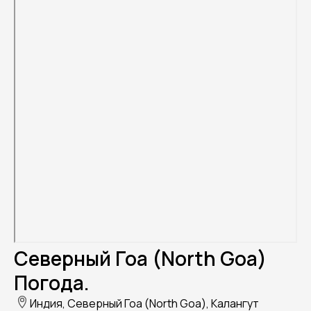
Северный Гоа (North Goa)
Погода.
Индия, Северный Гоа (North Goa), Калангут