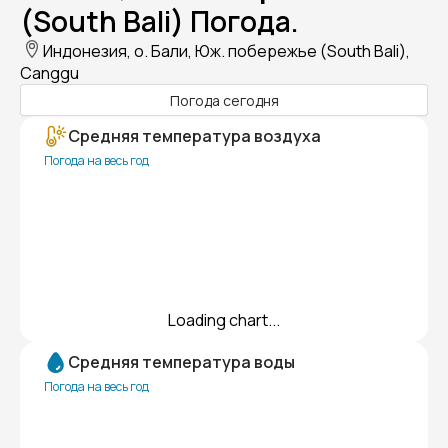
(South Bali) Погода.
Индонезия, о. Бали, Юж. побережье (South Bali),
Canggu
Погода сегодня
Средняя температура воздуха
Погода на весь год
Loading chart...
Средняя температура воды
Погода на весь год