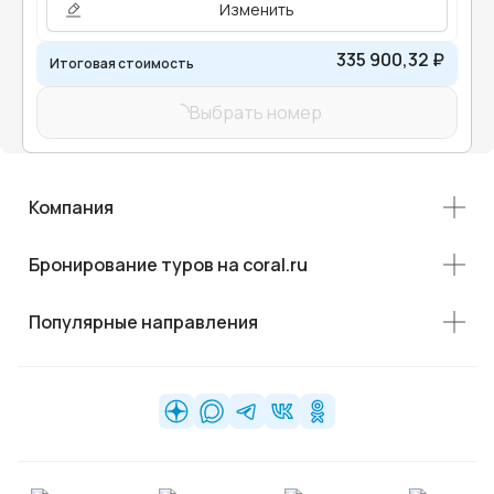
Изменить
335 900,32 ₽
Итоговая стоимость
Выбрать номер
Компания
Бронирование туров на coral.ru
Популярные направления