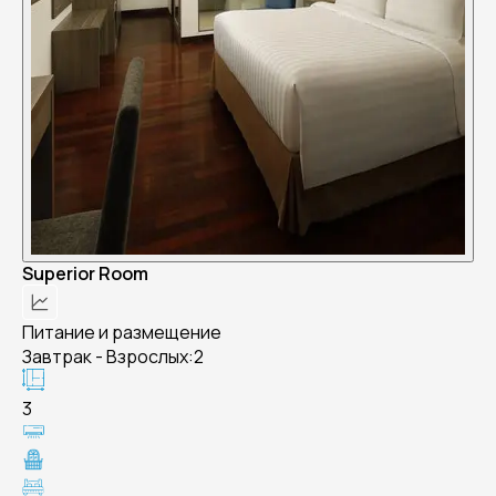
Superior Room
Питание и размещение
Завтрак - Взрослых:2
3