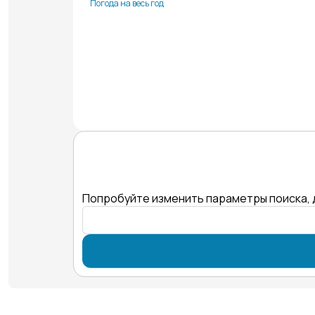
Погода на весь год
Попробуйте изменить параметры поиска, 