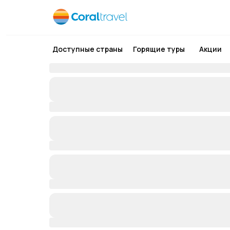
Доступные страны
Горящие туры
Акции