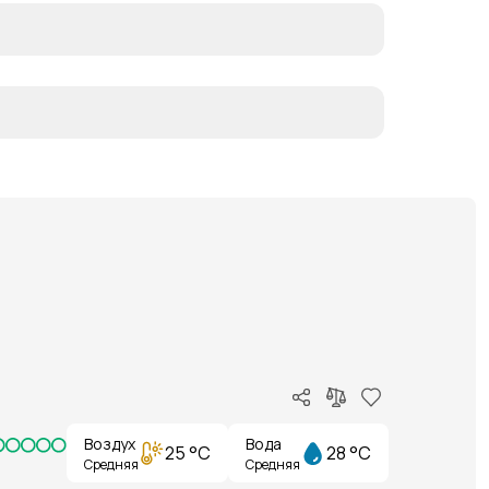
Воздух
Вода
25 °C
28 °C
Средняя
Средняя