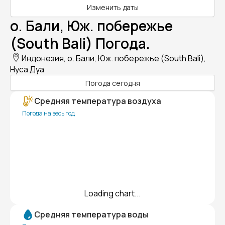
Изменить даты
о. Бали, Юж. побережье
(South Bali) Погода.
Индонезия, о. Бали, Юж. побережье (South Bali),
Нуса Дуа
Погода сегодня
Средняя температура воздуха
Погода на весь год
Loading chart...
Средняя температура воды