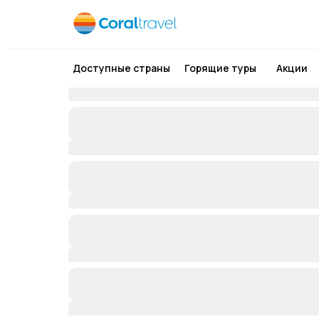
Доступные страны
Горящие туры
Акции