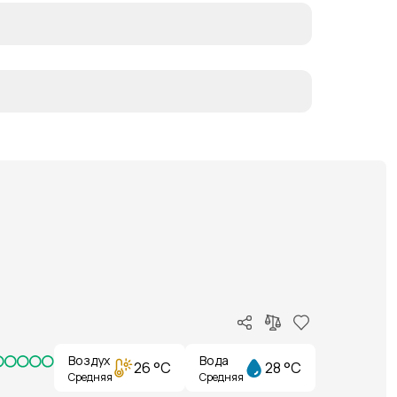
Воздух
Вода
26 °C
28 °C
Средняя
Средняя