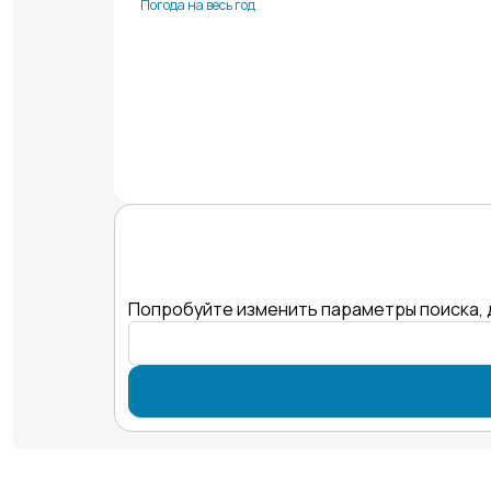
Погода на весь год
Попробуйте изменить параметры поиска, 