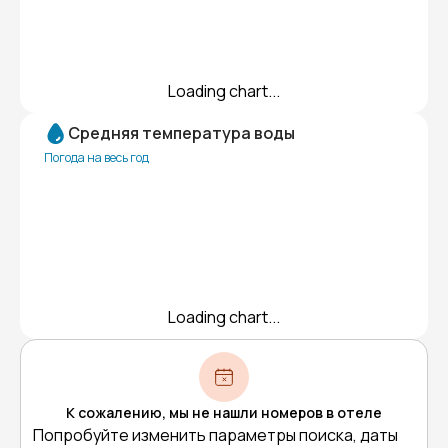
Loading chart...
Средняя температура воды
Погода на весь год
Loading chart...
К сожалению, мы не нашли номеров в отеле
Попробуйте изменить параметры поиска, даты