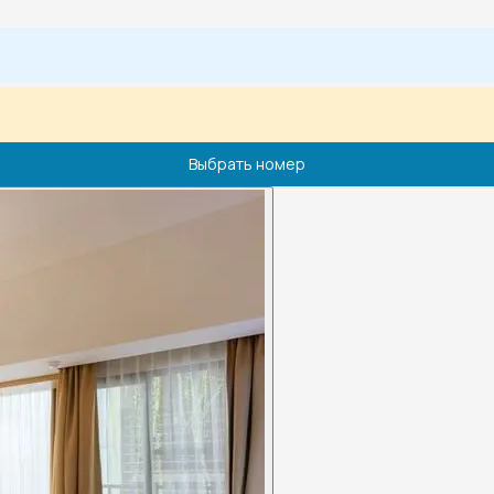
Выбрать номер