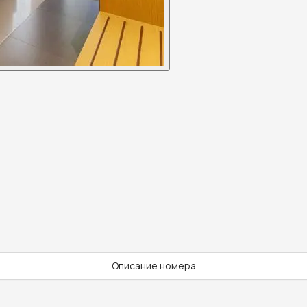
Описание номера