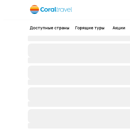
Доступные страны
Горящие туры
Акции