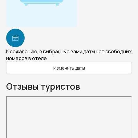
К сожалению, в выбранные вами даты нет свободных
номеров в отеле
Изменить даты
Отзывы туристов