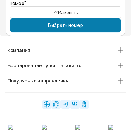
номер"
Изменить
Выбрать номер
Компания
Бронирование туров на coral.ru
Популярные направления