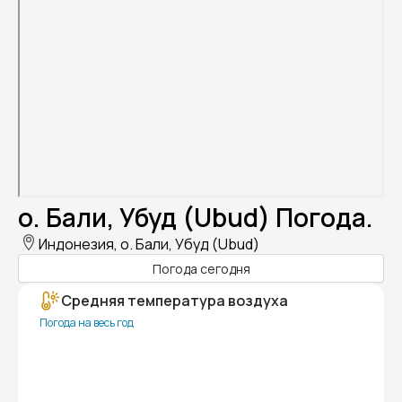
о. Бали, Убуд (Ubud) Погода.
Индонезия, о. Бали, Убуд (Ubud)
Погода сегодня
Средняя температура воздуха
Погода на весь год