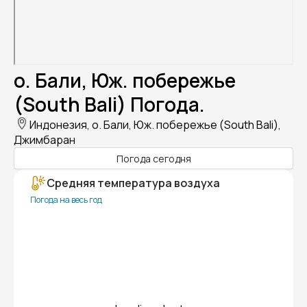
о. Бали, Юж. побережье
(South Bali) Погода.
Индонезия, о. Бали, Юж. побережье (South Bali),
Джимбаран
Погода сегодня
Средняя температура воздуха
Погода на весь год