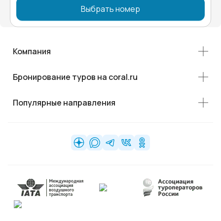
Выбрать номер
Компания
Бронирование туров на coral.ru
Популярные направления