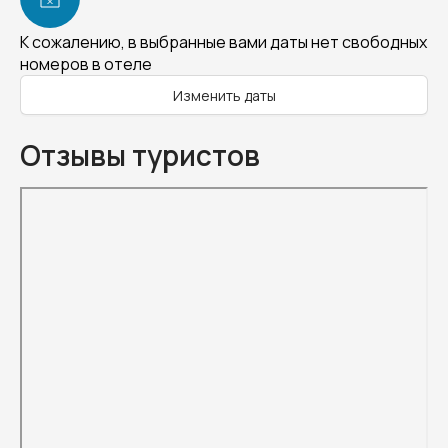
К сожалению, в выбранные вами даты нет свободных
номеров в отеле
Изменить даты
Отзывы туристов