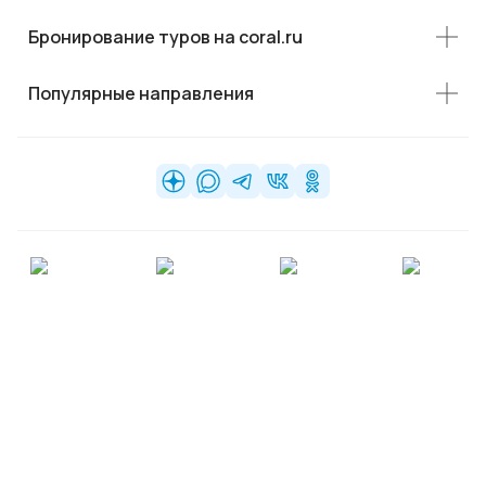
Бронирование туров на coral.ru
Популярные направления