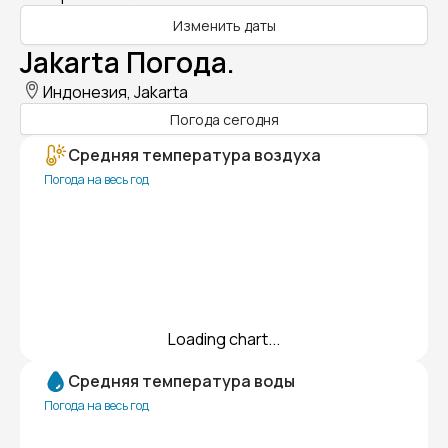
Изменить даты
Jakarta Погода.
Индонезия, Jakarta
Погода сегодня
Средняя температура воздуха
Погода на весь год
Loading chart...
Средняя температура воды
Погода на весь год