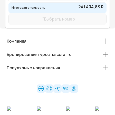
241 404,83 ₽
Итоговая стоимость
Выбрать номер
Компания
Бронирование туров на coral.ru
Популярные направления