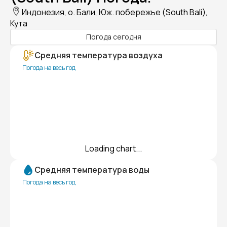
Индонезия, о. Бали, Юж. побережье (South Bali),
Кута
Погода сегодня
Средняя температура воздуха
Погода на весь год
Loading chart...
Средняя температура воды
Погода на весь год