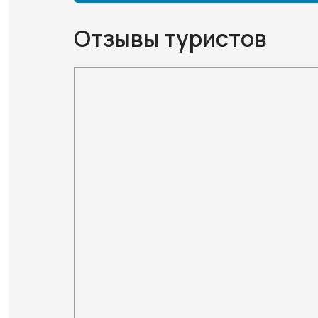
Отзывы туристов