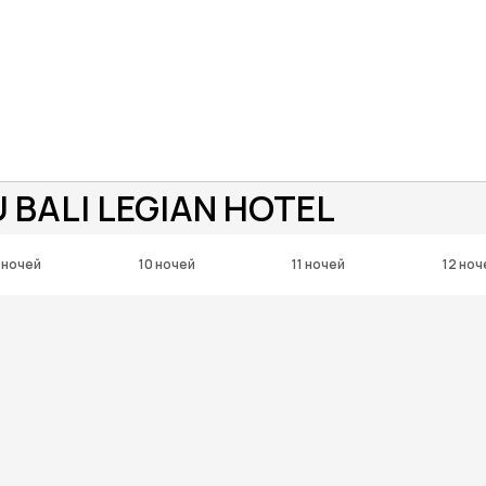
 BALI LEGIAN HOTEL
 ночей
10 ночей
11 ночей
12 ноч