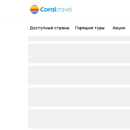
Доступные страны
Горящие туры
Акции