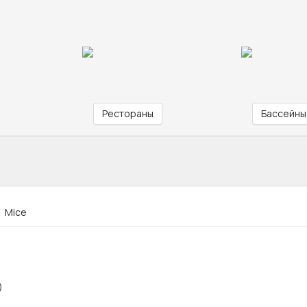
Рестораны
Бассейны
Mice
)