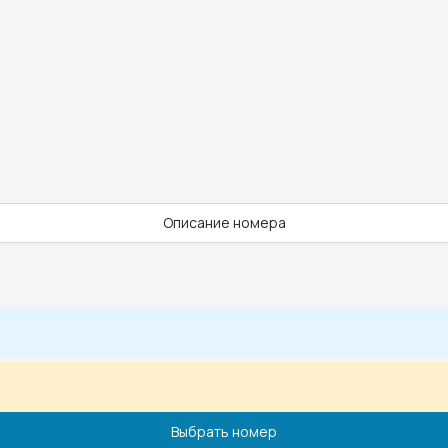
Описание номера
Выбрать номер