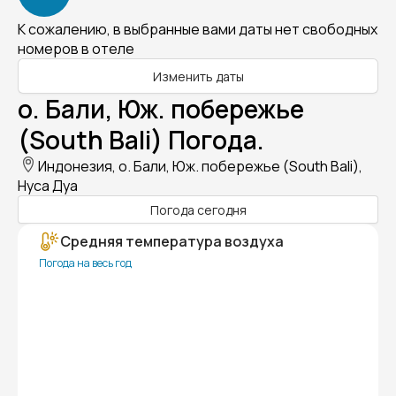
К сожалению, в выбранные вами даты нет свободных
номеров в отеле
Изменить даты
о. Бали, Юж. побережье
(South Bali) Погода.
Индонезия, о. Бали, Юж. побережье (South Bali),
Нуса Дуа
Погода сегодня
Средняя температура воздуха
Погода на весь год