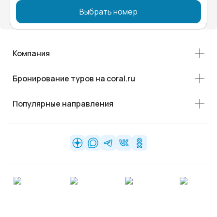
Выбрать номер
Компания
Бронирование туров на coral.ru
Популярные направления