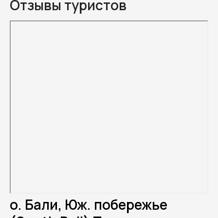
Отзывы туристов
о. Бали, Юж. побережье