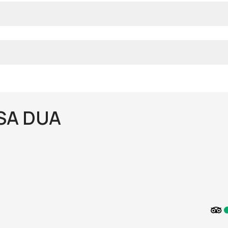
SA DUA