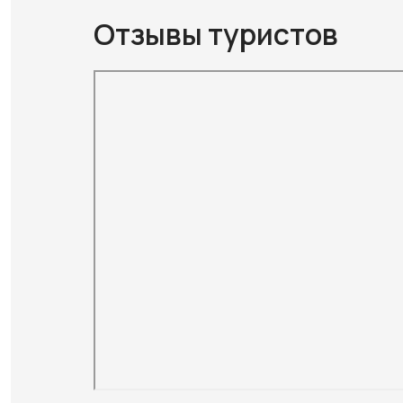
Отзывы туристов