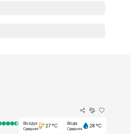
Воздух
Вода
27 °C
28 °C
Средняя
Средняя