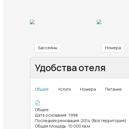
Бассейны
Номера
Удобства отеля
Общее
Услуги
Номера
Питание
Общее
Дата основания
:
1998
Последняя реновация
:
2014 (Вся территория)
Общая площадь
:
10 000 кв.м.