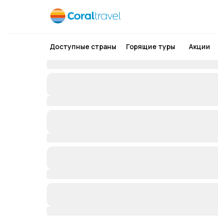
Доступные страны
Горящие туры
Акции