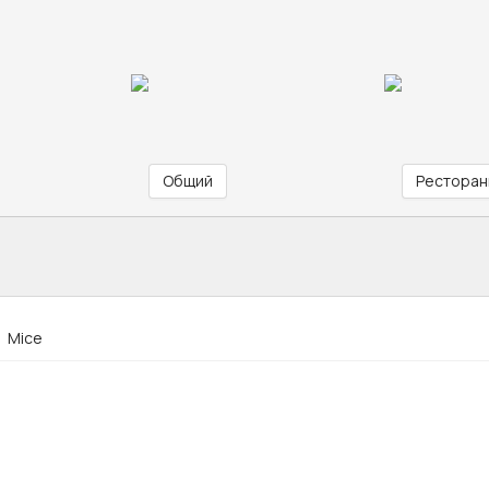
Общий
Ресторан
Mice