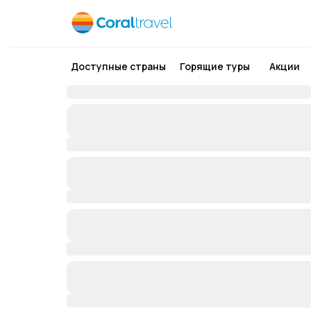
Доступные страны
Горящие туры
Акции