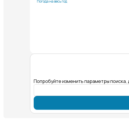
Погода на весь год
Попробуйте изменить параметры поиска, 