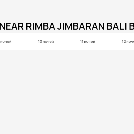
 NEAR RIMBA JIMBARAN BALI 
 ночей
10 ночей
11 ночей
12 ноч