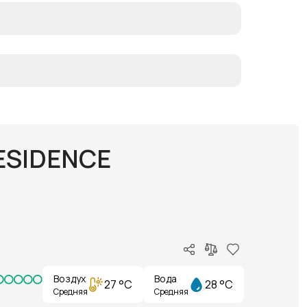
RESIDENCE
Воздух
Вода
27 °C
28 °C
Средняя
Средняя