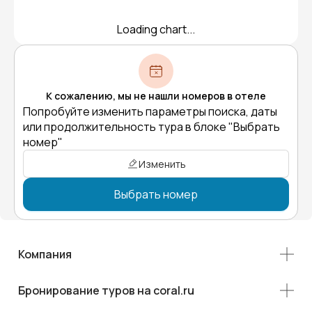
Loading chart...
К сожалению, мы не нашли номеров в отеле
Попробуйте изменить параметры поиска, даты
или продолжительность тура в блоке "Выбрать
номер"
Изменить
Выбрать номер
Компания
Бронирование туров на coral.ru