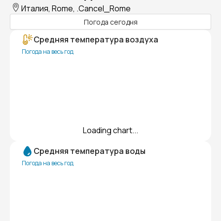
Италия, Rome, .Cancel_Rome
Погода сегодня
Средняя температура воздуха
Погода на весь год
Loading chart...
Средняя температура воды
Погода на весь год