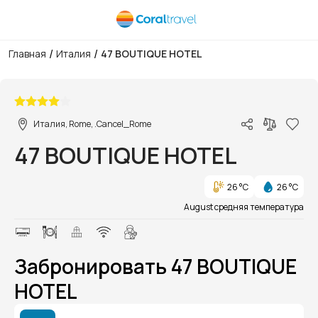
/
/
Главная
Италия
47 BOUTIQUE HOTEL
1/1
Италия, Rome, .Cancel_Rome
47 BOUTIQUE HOTEL
26 °C
26 °C
August средняя температура
Забронировать 47 BOUTIQUE
HOTEL